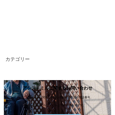
2024年7月
2024年1月
2023年12月
2023年10月
2023年9月
2022年7月
カテゴリー
未分類
アシストミルに関するお問い合わせ
アシストミルに関するお問い合わせは下記の電話番号、
またはメールフォームより承っております。