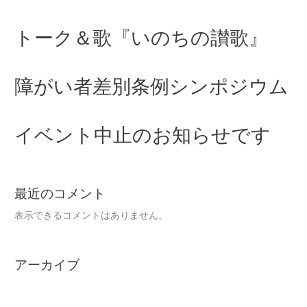
トーク＆歌『いのちの讃歌』
障がい者差別条例シンポジウム
イベント中止のお知らせです
最近のコメント
表示できるコメントはありません。
アーカイブ
2024年12月