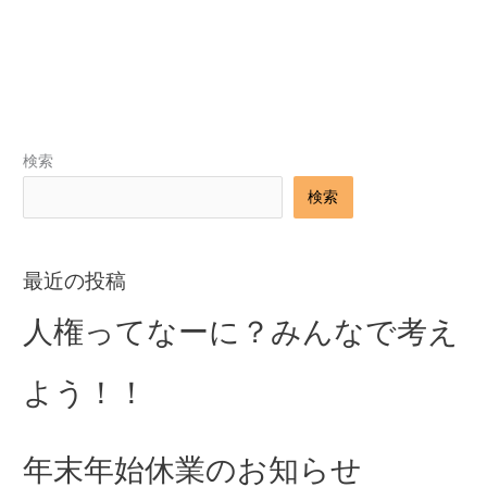
←
前のブログ
次のブログ
→
検索
検索
最近の投稿
人権ってなーに？みんなで考え
よう！！
年末年始休業のお知らせ