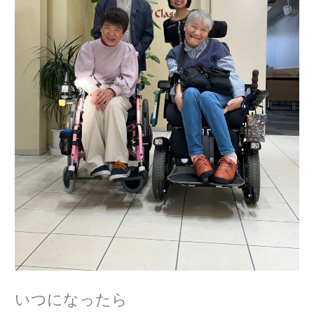
いつになったら