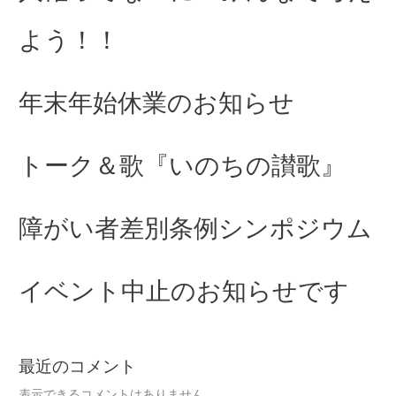
よう！！
年末年始休業のお知らせ
トーク＆歌『いのちの讃歌』
障がい者差別条例シンポジウム
イベント中止のお知らせです
最近のコメント
表示できるコメントはありません。