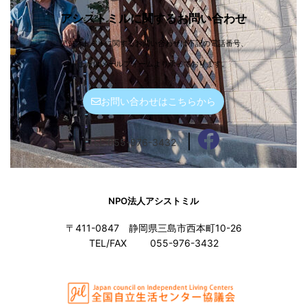
アシストミルに関するお問い合わせ
アシストミルに関するお問い合わせは下記の電話番号、
またはメールフォームより承っております。
お問い合わせはこちらから
｜
TEL.055-976-3432
NPO法人アシストミル
〒411-0847 静岡県三島市西本町10-26
TEL/FAX
055-976-3432