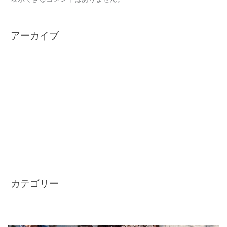
アーカイブ
2024年12月
2024年7月
2024年1月
2023年12月
2023年10月
2023年9月
2022年7月
カテゴリー
未分類