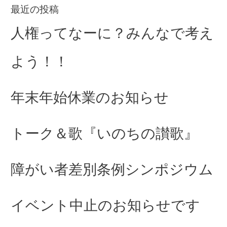
最近の投稿
人権ってなーに？みんなで考え
よう！！
年末年始休業のお知らせ
トーク＆歌『いのちの讃歌』
障がい者差別条例シンポジウム
イベント中止のお知らせです