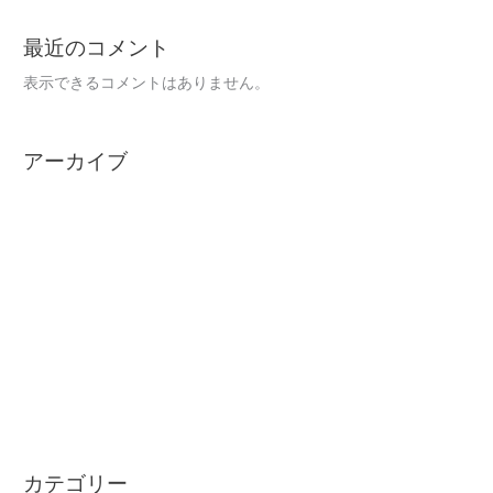
最近のコメント
表示できるコメントはありません。
アーカイブ
2024年12月
2024年7月
2024年1月
2023年12月
2023年10月
2023年9月
2022年7月
カテゴリー